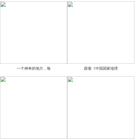
一个神奇的地方，每
跟着《中国国家地理