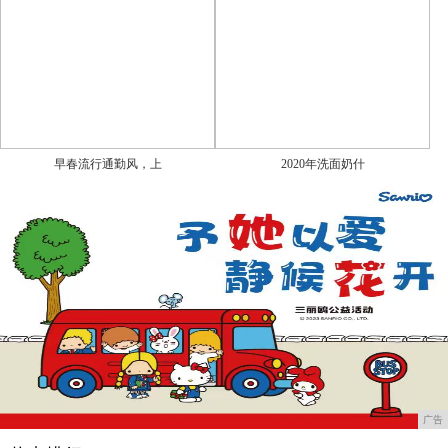
早春流行通勤风，上
2020年洗面奶什
广告