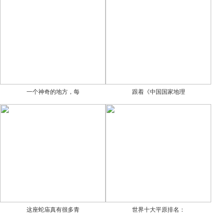
一个神奇的地方，每
跟着《中国国家地理
这座蛇庙真有很多青
世界十大平原排名：