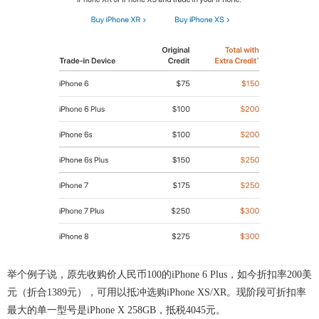
举个例子说，原先收购价人民币100的iPhone 6 Plus，如今折扣率200美
元（折合1389元），可用以抵冲选购iPhone XS/XR。现阶段可折扣率
最大的单一型号是iPhone X 258GB，抵税4045元。