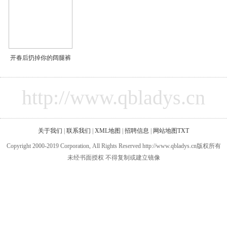
开春后扔掉你的阔腿裤
http://www.qbladys.cn
关于我们
|
联系我们
|
XML地图
|
招聘信息
|
网站地图
TXT
Copyright 2000-2019 Corporation, All Rights Reserved http://www.qbladys.cn版权所有
未经书面授权 不得复制或建立镜像