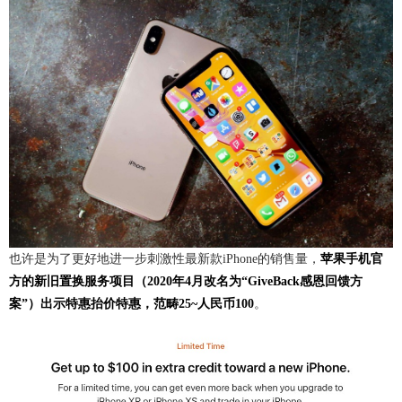
也许是为了更好地进一步刺激性最新款iPhone的销售量，
苹果手机官
方的新旧置换服务项目（2020年4月改名为“GiveBack感恩回馈方
案”）出示特惠抬价特惠，范畴25~人民币100
。