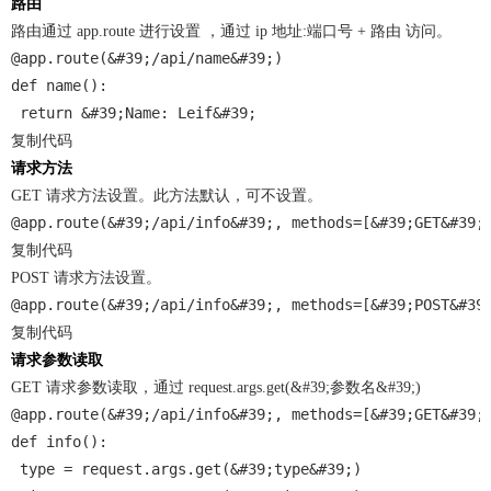
路由
路由通过 app.route 进行设置 ，通过 ip 地址:端口号 + 路由 访问。
@app.route(&#39;/api/name&#39;)
def name():
 return &#39;Name: Leif&#39;
复制代码
请求方法
GET 请求方法设置。此方法默认，可不设置。
@app.route(&#39;/api/info&#39;, methods=[&#39;GET&#39;
复制代码
POST 请求方法设置。
@app.route(&#39;/api/info&#39;, methods=[&#39;POST&#39
复制代码
请求参数读取
GET 请求参数读取，通过 request.args.get(&#39;参数名&#39;)
@app.route(&#39;/api/info&#39;, methods=[&#39;GET&#39;
def info():
 type = request.args.get(&#39;type&#39;)