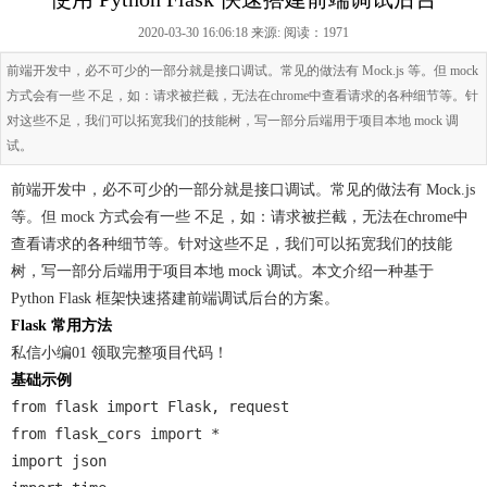
2020-03-30 16:06:18 来源:
阅读：1971
前端开发中，必不可少的一部分就是接口调试。常见的做法有 Mock.js 等。但 mock
方式会有一些 不足，如：请求被拦截，无法在chrome中查看请求的各种细节等。针
对这些不足，我们可以拓宽我们的技能树，写一部分后端用于项目本地 mock 调
试。
前端开发中，必不可少的一部分就是接口调试。常见的做法有 Mock.js
等。但 mock 方式会有一些 不足，如：请求被拦截，无法在chrome中
查看请求的各种细节等。针对这些不足，我们可以拓宽我们的技能
树，写一部分后端用于项目本地 mock 调试。本文介绍一种基于
Python Flask 框架快速搭建前端调试后台的方案。
Flask 常用方法
私信小编01 领取完整项目代码！
基础示例
from flask import Flask, request
from flask_cors import *
import json