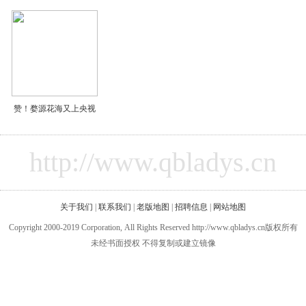
赞！婺源花海又上央视
http://www.qbladys.cn
关于我们
|
联系我们
|
老版地图
|
招聘信息
|
网站地图
Copyright 2000-2019 Corporation, All Rights Reserved http://www.qbladys.cn版权所有
未经书面授权 不得复制或建立镜像