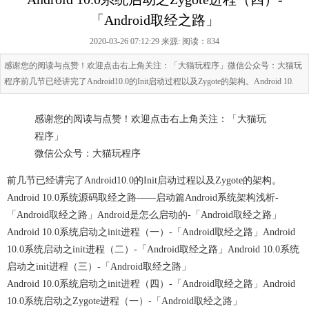
「Android取经之路」
2020-03-26 07:12:29 来源:
阅读：834
感谢您的阅读与点赞！欢迎点击右上角关注：「大猫玩程序」微信公众号：大猫玩
程序前几节已经讲完了Android10.0的Init启动过程以及Zygote的架构。Android 10.
感谢您的阅读与点赞！欢迎点击右上角关注：「大猫玩
程序」
微信公众号：大猫玩程序
前几节已经讲完了Android10.0的Init启动过程以及Zygote的架构。
Android 10.0系统源码取经之路——启动篇
Android系统架构浅析-
「Android取经之路」
Android是怎么启动的-「Android取经之路」
Android 10.0系统启动之init进程（一）-「Android取经之路」
Android
10.0系统启动之init进程（二）-「Android取经之路」
Android 10.0系统
启动之init进程（三）-「Android取经之路」
Android 10.0系统启动之init进程（四）-「Android取经之路」
Android
10.0系统启动之Zygote进程（一）-「Android取经之路」